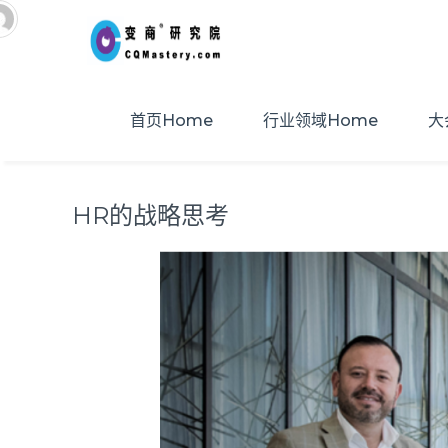
首页Home
行业领域Home
大
HR的战略思考