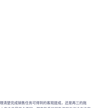
理清楚完成销售任务可得到的客观提成，还是再三的拖