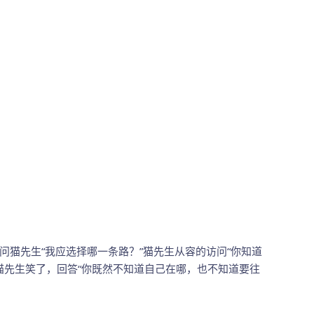
先生“我应选择哪一条路？”猫先生从容的访问“你知道
，猫先生笑了，回答“你既然不知道自己在哪，也不知道要往