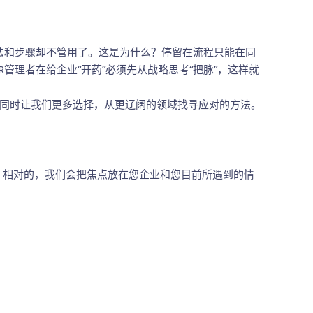
法和步骤却不管用了。这是为什么？停留在流程只能在同
理者在给企业“开药”必须先从战略思考“把脉”，这样就
同时让我们更多选择，从更辽阔的领域找寻应对的方法。
相对的，我们会把焦点放在您企业和您目前所遇到的情