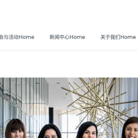
会与活动Home
新闻中心Home
关于我们Home