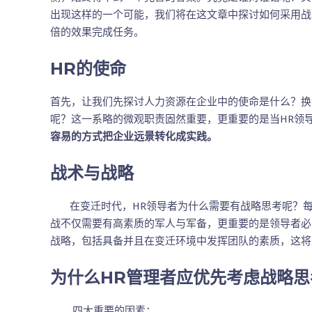
出现这样的一个可能，我们将在这文章中探讨如何采用战
倍的效果完成任务。
HR的使命
首先，让我们先探讨人力资源在企业中的使命是什么？换
呢？这一系略的微观职责固然重要，更重要的是当HR领
容易的方式把企业远景转化成实践
。
战术与战略
在变迁时代，HR领导者为什么需要有战略思考呢？每
战不仅需要有高素质的军人与军备，更重要的是领导者必
战略，包括具备并且在变迁环境中发挥团队的素质，这将
为什么HR管理者应优先考虑战略思
四大重要的因素：