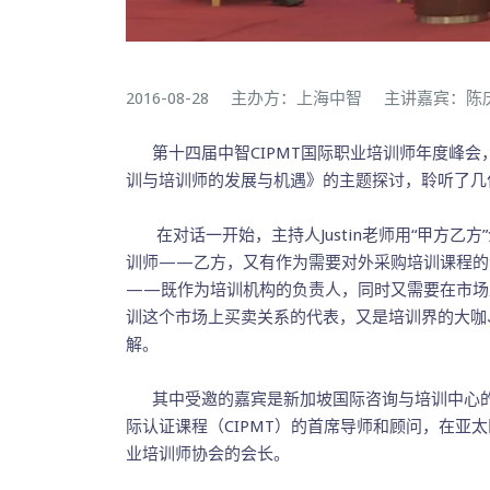
2016-08-28 主办方：上海中智 主讲嘉宾：
第十四届中智CIPMT国际职业培训师年度峰会
训与培训师的发展与机遇》的主题探讨，聆听了几
在对话一开始，主持人Justin老师用“甲方乙
训师——乙方，又有作为需要对外采购培训课程的
——既作为培训机构的负责人，同时又需要在市场
训这个市场上买卖关系的代表，又是培训界的大咖、
解。
其中受邀的嘉宾是新加坡国际咨询与培训中心的主
际认证课程（CIPMT）的首席导师和顾问，在亚太
业培训师协会的会长。