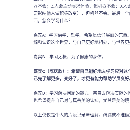
器不会；2.人会主动寻求体验，但机器不会；3.
要影响他人做积极改变），但机器不会。最后一个
西，您会学习什么？
嘉宾A：学习佛学、哲学。希望是信仰层面的东西
解和认识这个世界，与自己更好地相处，与世界更
嘉宾B：学习太极，为了健康的身体。
嘉宾C（陈庆欣）：希望自己能好地去学习应对这
己先了解更多，变好了，才更有能力帮助学员变好
嘉宾D：学习解决问题的能力。亲自去解决实际的
也希望提升自己对与真善美的认知，尤其是美的境
以上仅仅是个人的片段记录与理解。疏漏或不准确