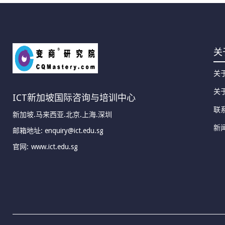
关
关
关
ICT新加坡国际咨询与培训中心
联
新加坡.马来西亚.北京.上海.深圳
新
邮箱地址: enquiry@ict.edu.sg
官网:
www.ict.edu.sg